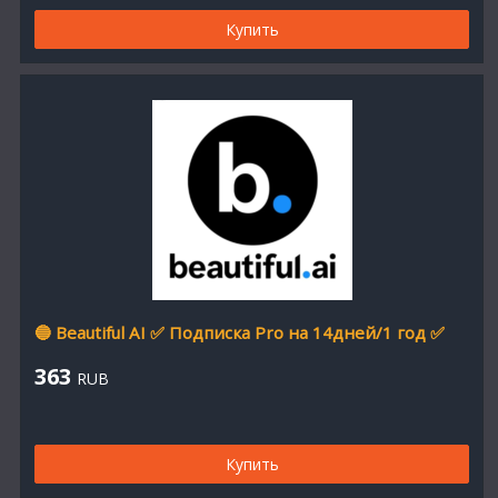
Купить
🔵 Beautiful AI ✅ Подписка Pro на 14дней/1 год ✅
363
RUB
Купить