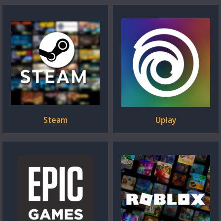
Steam
Uplay