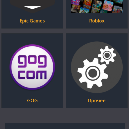
Epic Games
Roblox
GOG
Прочее