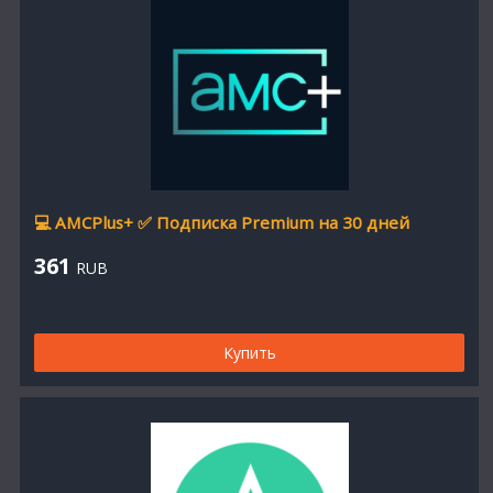
💻 AMCPlus+ ✅ Подписка Premium на 30 дней
361
RUB
Купить