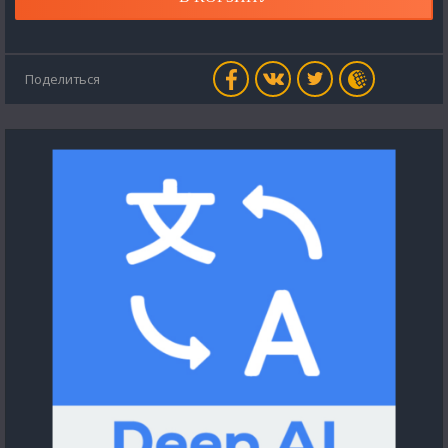
Поделиться