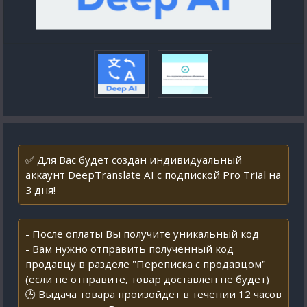
✅ Для Вас будет создан индивидуальный
аккаунт DeepTranslate AI с подпиской Pro Trial на
3 дня!
- После оплаты Вы получите уникальный код
- Вам нужно отправить полученный код
продавцу в разделе "Переписка с продавцом"
(если не отправите, товар доставлен не будет)
🕒 Выдача товара произойдет в течении 12 часов