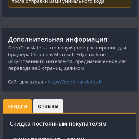
после отправки Вами уникального кода
Дополнительная информация:
DeepTranslate — это популярное расширение для
браузера Chrome и Microsoft Edge на базе
искусственного интеллекта, предназначенное для
перевода веб-страниц целиком.
Сайт для входа -
https://deeptranslate.ai/
СКИДКИ
ОТЗЫВЫ
Cкидка постоянным покупателям