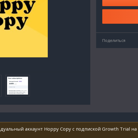
Поделиться
дуальный аккаунт Hoppy Copy с подпиской Growth Trial на 