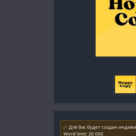
✅ Для Вас будет создан индиви
Word limit: 20 000