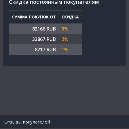
Cкидка постоянным покупателям
СУММА ПОКУПОК ОТ
СКИДКА
82166 RUB
3%
32867 RUB
2%
8217 RUB
1%
Отзывы покупателей