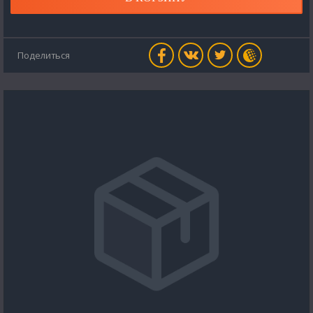
Поделиться