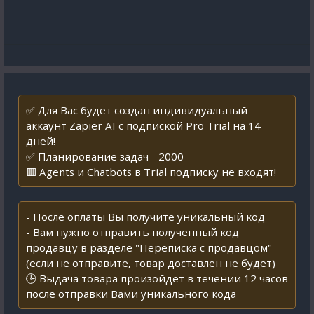
✅ Для Вас будет создан индивидуальный
аккаунт Zapier AI с подпиской Pro Trial на 14
дней!
✅ Планирование задач - 2000
🟥 Agents и Chatbots в Trial подписку не входят!
- После оплаты Вы получите уникальный код
- Вам нужно отправить полученный код
продавцу в разделе "Переписка с продавцом"
(если не отправите, товар доставлен не будет)
🕒 Выдача товара произойдет в течении 12 часов
после отправки Вами уникального кода