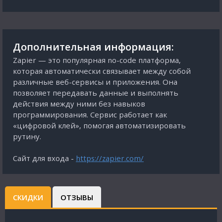
Дополнительная информация:
Zapier — это популярная no-code платформа,
которая автоматически связывает между собой
различные веб-сервисы и приложения. Она
позволяет передавать данные и выполнять
действия между ними без навыков
программирования. Сервис работает как
«цифровой клей», помогая автоматизировать
рутину.
Сайт для входа -
https://zapier.com/
СКИДКИ
ОТЗЫВЫ