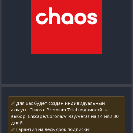
✅ Для Вас будет создан индивидуальный
аккаунт Chaos с Premium Trial подпиской на
выбор: Enscape/Corona/V-Ray/Veras на 14 или 30
дней!
✅ Гарантия на весь срок подписки!