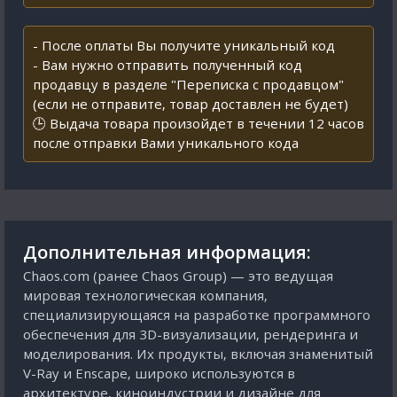
- После оплаты Вы получите уникальный код
- Вам нужно отправить полученный код
продавцу в разделе "Переписка с продавцом"
(если не отправите, товар доставлен не будет)
🕒 Выдача товара произойдет в течении 12 часов
после отправки Вами уникального кода
Дополнительная информация:
Chaos.com (ранее Chaos Group) — это ведущая
мировая технологическая компания,
специализирующаяся на разработке программного
обеспечения для 3D-визуализации, рендеринга и
моделирования. Их продукты, включая знаменитый
V-Ray и Enscape, широко используются в
архитектуре, киноиндустрии и дизайне для