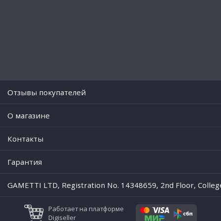
Отзывы покупателей
O магазине
Контакты
Гарантия
GAMETTI LTD, Registration No. 14348659, 2nd Floor, Colleg
Работает на платформе
Digiseller