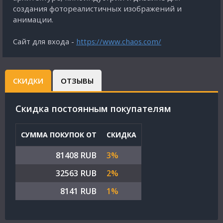
создания фотореалистичных изображений и
анимации.
Сайт для входа -
https://www.chaos.com/
СКИДКИ
ОТЗЫВЫ
Cкидка постоянным покупателям
СУММА ПОКУПОК ОТ
СКИДКА
81408 RUB
3%
32563 RUB
2%
8141 RUB
1%