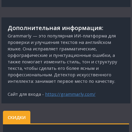
Дополнительная информация:
Grammarly — это популярная ИИ-платформа для
проверки и улучшения текстов на английском
языке. Она исправляет грамматические,
орфографические и пунктуационные ошибки, а
также помогает изменить стиль, тон и структуру
текста, чтобы сделать его более ясным и
профессиональным. Детектор искусственного
интеллекта: занимает первое место по качеству.
Сайт для входа -
https://grammarly.com/
СКИДКИ