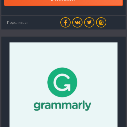
Поделиться