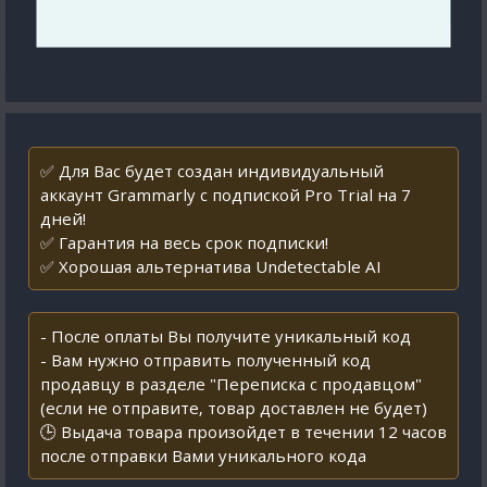
✅ Для Вас будет создан индивидуальный
аккаунт Grammarly с подпиской Pro Trial на 7
дней!
✅ Гарантия на весь срок подписки!
✅ Хорошая альтернатива Undetectable AI
- После оплаты Вы получите уникальный код
- Вам нужно отправить полученный код
продавцу в разделе "Переписка с продавцом"
(если не отправите, товар доставлен не будет)
🕒 Выдача товара произойдет в течении 12 часов
после отправки Вами уникального кода