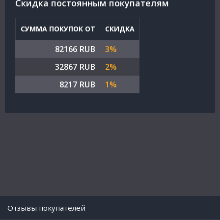
Cкидка постоянным покупателям
СУММА ПОКУПОК ОТ
СКИДКА
82166 RUB
3%
32867 RUB
2%
8217 RUB
1%
Отзывы покупателей