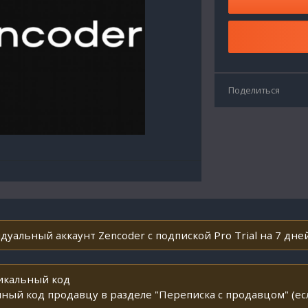
Поделиться
дуальный аккаунт Zencoder с подпиской Pro Trial на 7 дней
никальный код
ный код продавцу в разделе "Переписка с продавцом" (ес