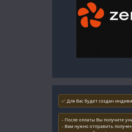
✅ Для Вас будет создан индиви
- После оплаты Вы получите у
- Вам нужно отправить получен