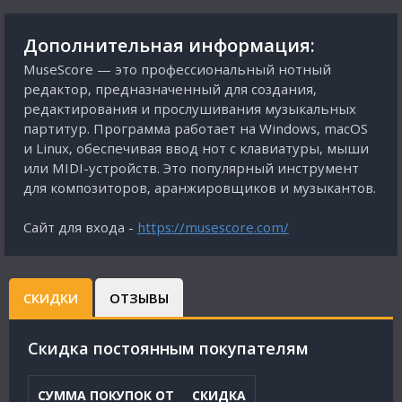
Дополнительная информация:
MuseScore — это профессиональный нотный
редактор, предназначенный для создания,
редактирования и прослушивания музыкальных
партитур. Программа работает на Windows, macOS
и Linux, обеспечивая ввод нот с клавиатуры, мыши
или MIDI-устройств. Это популярный инструмент
для композиторов, аранжировщиков и музыкантов.
Сайт для входа -
https://musescore.com/
СКИДКИ
ОТЗЫВЫ
Cкидка постоянным покупателям
СУММА ПОКУПОК ОТ
СКИДКА