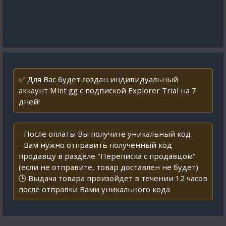
✅ Для Вас будет создан индивидуальный
аккаунт Mint gg с подпиской Explorer Trial на 7
дней!
- После оплаты Вы получите уникальный код
- Вам нужно отправить полученный код
продавцу в разделе "Переписка с продавцом"
(если не отправите, товар доставлен не будет)
🕒 Выдача товара произойдет в течении 12 часов
после отправки Вами уникального кода