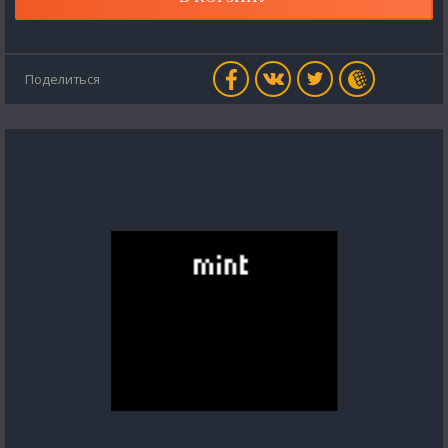
Поделиться