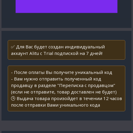
✅ Для Вас будет создан индивидуальный
аккаунт Alitu с Trial подпиской на 7 дней!
- После оплаты Вы получите уникальный код
- Вам нужно отправить полученный код
продавцу в разделе "Переписка с продавцом"
(если не отправите, товар доставлен не будет)
🕒 Выдача товара произойдет в течении 12 часов
после отправки Вами уникального кода