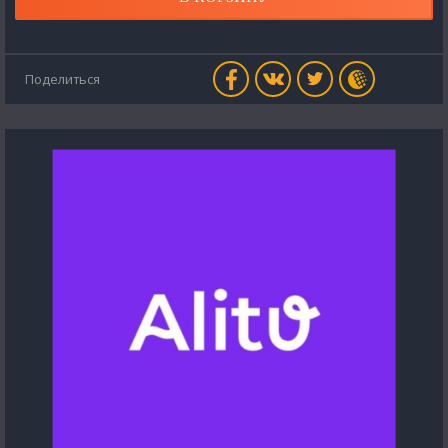
Поделиться