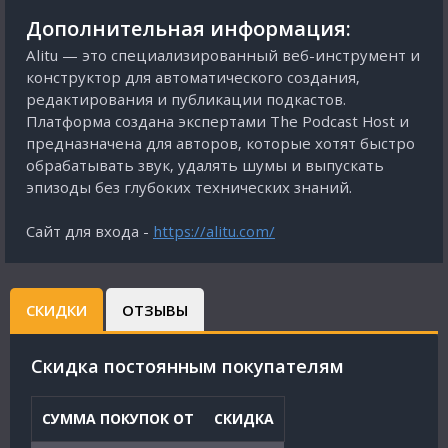
Дополнительная информация:
Alitu — это специализированный веб-инструмент и
конструктор для автоматического создания,
редактирования и публикации подкастов.
Платформа создана экспертами The Podcast Host и
предназначена для авторов, которые хотят быстро
обрабатывать звук, удалять шумы и выпускать
эпизоды без глубоких технических знаний.
Сайт для входа -
https://alitu.com/
СКИДКИ
ОТЗЫВЫ
Cкидка постоянным покупателям
СУММА ПОКУПОК ОТ
СКИДКА