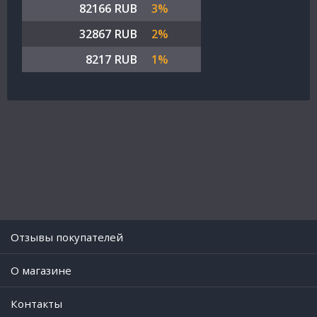
82166 RUB
3%
32867 RUB
2%
8217 RUB
1%
Отзывы покупателей
O магазине
Контакты