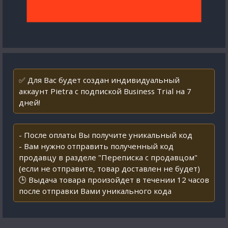
✅ Для Вас будет создан индивидуальный
аккаунт Pietra с подпиской Business Trial на 7
дней!
- После оплаты Вы получите уникальный код
- Вам нужно отправить полученный код
продавцу в разделе "Переписка с продавцом"
(если не отправите, товар доставлен не будет)
🕒 Выдача товара произойдет в течении 12 часов
после отправки Вами уникального кода