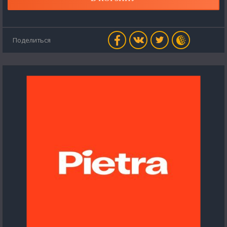
Поделиться