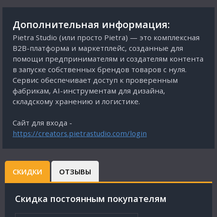
Дополнительная информация:
Pietra Studio (или просто Pietra) — это комплексная
B2B-платформа и маркетплейс, созданные для
помощи предпринимателям и создателям контента
в запуске собственных брендов товаров с нуля.
Сервис обеспечивает доступ к проверенным
фабрикам, AI-инструментам для дизайна,
складскому хранению и логистике.
Сайт для входа -
https://creators.pietrastudio.com/login
СКИДКИ
ОТЗЫВЫ
Cкидка постоянным покупателям