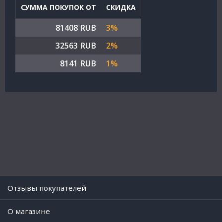
СУММА ПОКУПОК ОТ
СКИДКА
81408 RUB
3%
32563 RUB
2%
8141 RUB
1%
Отзывы покупателей
O магазине