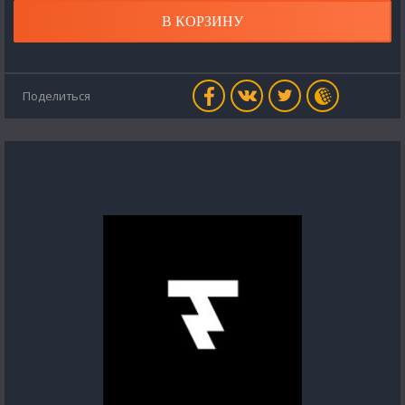
В КОРЗИНУ
Поделиться