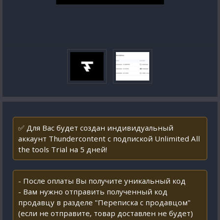
✅ Для Вас будет создан индивидуальный
аккаунт Thundercontent с подпиской Unlimited All
the tools Trial на 5 дней!
- После оплаты Вы получите уникальный код
- Вам нужно отправить полученный код
продавцу в разделе "Переписка с продавцом"
(если не отправите, товар доставлен не будет)