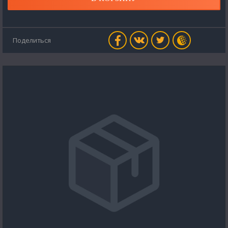
Поделиться