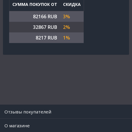
СУММА ПОКУПОК ОТ
СКИДКА
82166 RUB
3%
32867 RUB
2%
8217 RUB
1%
Отзывы покупателей
O магазине