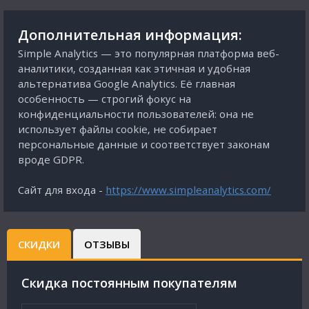
Дополнительная информация:
Simple Analytics — это популярная платформа веб-
аналитики, созданная как этичная и удобная
альтернатива Google Analytics. Её главная
особенность — строгий фокус на
конфиденциальности пользователей: она не
использует файлы cookie, не собирает
персональные данные и соответствует законам
вроде GDPR.
Сайт для входа -
https://www.simpleanalytics.com/
СКИДКИ
ОТЗЫВЫ
Cкидка постоянным покупателям