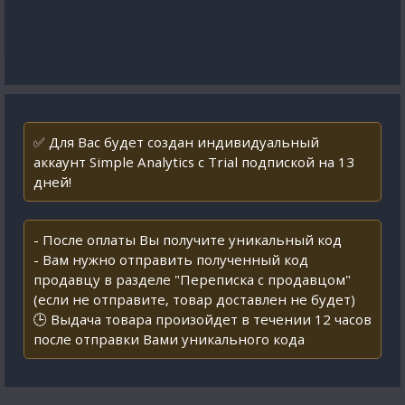
✅ Для Вас будет создан индивидуальный
аккаунт Simple Analytics с Trial подпиской на 13
дней!
- После оплаты Вы получите уникальный код
- Вам нужно отправить полученный код
продавцу в разделе "Переписка с продавцом"
(если не отправите, товар доставлен не будет)
🕒 Выдача товара произойдет в течении 12 часов
после отправки Вами уникального кода