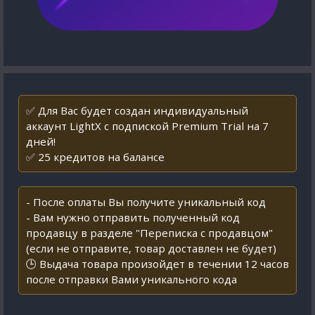
✅ Для Вас будет создан индивидуальный
аккаунт LightX с подпиской Premium Trial на 7
дней!
✅ 25 кредитов на балансе
- После оплаты Вы получите уникальный код
- Вам нужно отправить полученный код
продавцу в разделе "Переписка с продавцом"
(если не отправите, товар доставлен не будет)
🕒 Выдача товара произойдет в течении 12 часов
после отправки Вами уникального кода