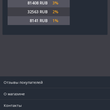
81408 RUB
3%
32563 RUB
2%
8141 RUB
1%
Отзывы покупателей
O магазине
Контакты