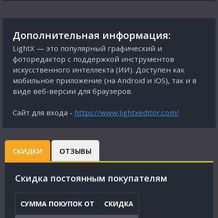
Дополнительная информация:
LightX — это популярный графический и
фоторедактор с поддержкой инструментов
искусственного интеллекта (ИИ). Доступен как
мобильное приложение (на Android и iOS), так и в
виде веб-версии для браузеров.
Сайт для входа -
https://www.lightxeditor.com/
СКИДКИ
ОТЗЫВЫ
Cкидка постоянным покупателям
СУММА ПОКУПОК ОТ
СКИДКА