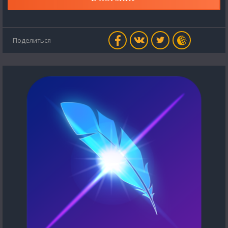
Поделиться