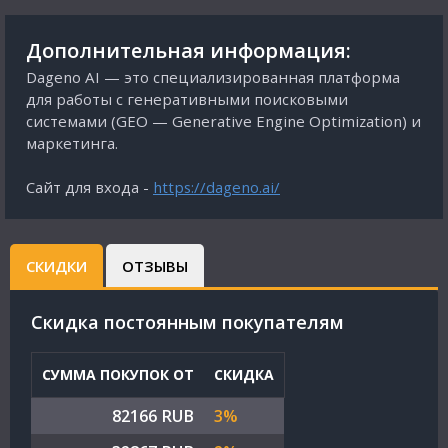
Дополнительная информация:
Dageno AI — это специализированная платформа
для работы с генеративными поисковыми
системами (GEO — Generative Engine Optimization) и
маркетинга.
Сайт для входа -
https://dageno.ai/
СКИДКИ
ОТЗЫВЫ
Cкидка постоянным покупателям
СУММА ПОКУПОК ОТ
СКИДКА
82166 RUB
3%