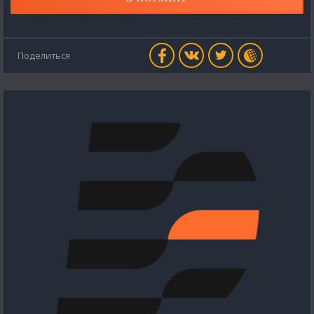
Поделиться