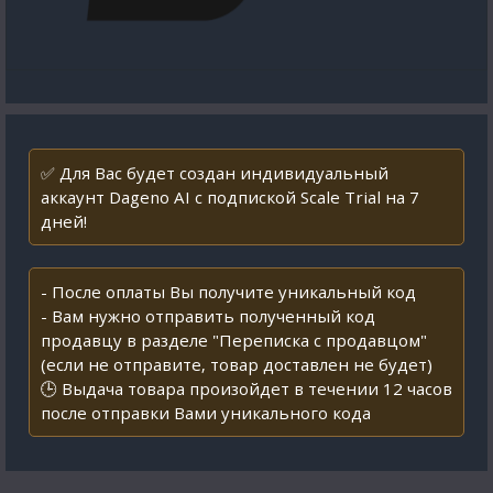
✅ Для Вас будет создан индивидуальный
аккаунт Dageno AI с подпиской Scale Trial на 7
дней!
- После оплаты Вы получите уникальный код
- Вам нужно отправить полученный код
продавцу в разделе "Переписка с продавцом"
(если не отправите, товар доставлен не будет)
🕒 Выдача товара произойдет в течении 12 часов
после отправки Вами уникального кода