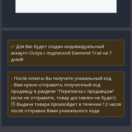
✅ Для Вас будет создан индивидуальный
аккаунт Ocoya с подпиской Diamond Trial на 7
дней!
- После оплаты Вы получите уникальный код
- Вам нужно отправить полученный код
продавцу в разделе "Переписка с продавцом"
(если не отправите, товар доставлен не будет)
🕒 Выдача товара произойдет в течении 12 часов
после отправки Вами уникального кода