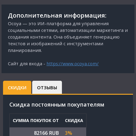
Дополнительная информация:
Ocoya — это ИИ-платформа для управления
социальными сетями, автоматизации маркетинга и
создания контента. Она объединяет генерацию
текстов и изображений с инструментами
планирования.
Сайт для входа -
https://www.ocoya.com/
СКИДКИ
ОТЗЫВЫ
Cкидка постоянным покупателям
СУММА ПОКУПОК ОТ
СКИДКА
82166 RUB
3%