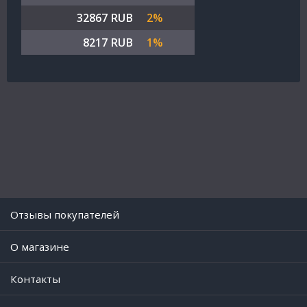
32867 RUB
2%
8217 RUB
1%
Отзывы покупателей
O магазине
Контакты