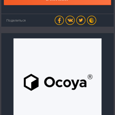
Поделиться