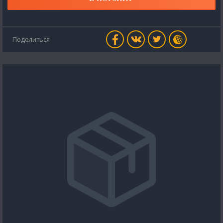
Поделиться