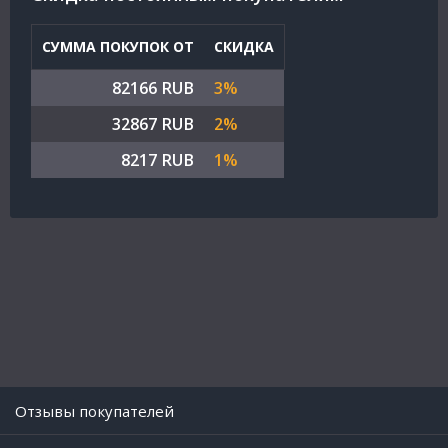
СУММА ПОКУПОК ОТ
СКИДКА
82166 RUB
3%
32867 RUB
2%
8217 RUB
1%
Отзывы покупателей