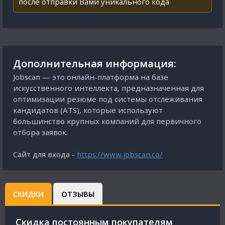
после отправки Вами уникального кода
Дополнительная информация:
Jobscan — это онлайн-платформа на базе
искусственного интеллекта, предназначенная для
оптимизации резюме под системы отслеживания
кандидатов (ATS), которые используют
большинство крупных компаний для первичного
отбора заявок.
Сайт для входа -
https://www.jobscan.co/
СКИДКИ
ОТЗЫВЫ
Cкидка постоянным покупателям