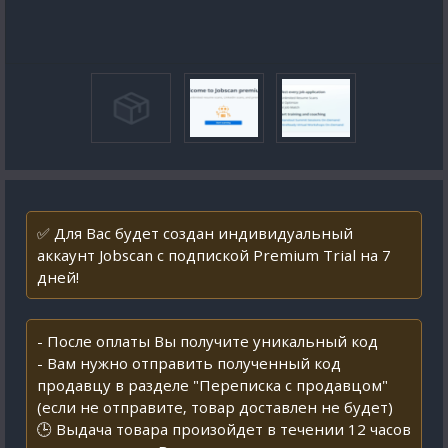
✅ Для Вас будет создан индивидуальный
аккаунт Jobscan с подпиской Premium Trial на 7
дней!
- После оплаты Вы получите уникальный код
- Вам нужно отправить полученный код
продавцу в разделе "Переписка с продавцом"
(если не отправите, товар доставлен не будет)
🕒 Выдача товара произойдет в течении 12 часов