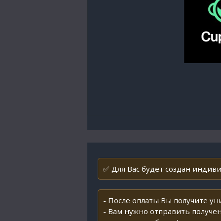
✅ Для Вас будет создан индивид
- После оплаты Вы получите у
- Вам нужно отправить получен