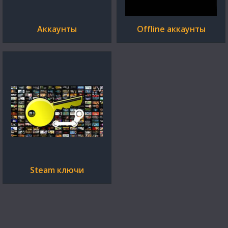
Аккаунты
Offline аккаунты
Steam ключи