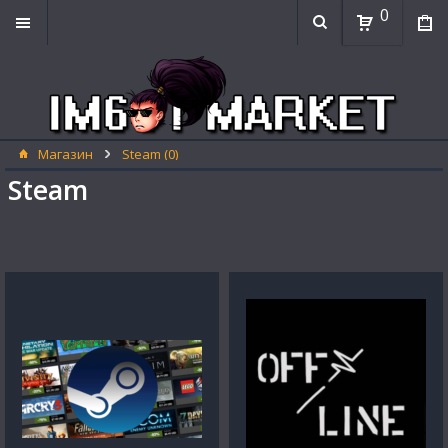
0
Магазин
Steam (0)
Steam