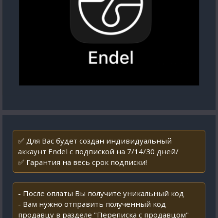
✅ Для Вас будет создан индивидуальный
аккаунт Endel с подпиской на 7/14/30 дней/
✅ Гарантия на весь срок подписки!
- После оплаты Вы получите уникальный код
- Вам нужно отправить полученный код
продавцу в разделе "Переписка с продавцом"