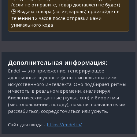
(если не отправите, товар доставлен не будет)
🕒 Выдача товара (логин;пароль) произойдет в
течении 12 часов после отправки Вами
уникального кода
Дополнительная информация:
Endel — это приложение, генерирующее
адаптивные звуковые фоны с использованием
искусственного интеллекта. Оно подбирает ритмы
и частоты в реальном времени, анализируя
биологические данные (пульс, сон) и биоритмы
(местоположение, погоду), помогая пользователям
расслабиться, сосредоточиться или уснуть.
Сайт для входа -
https://endel.io/