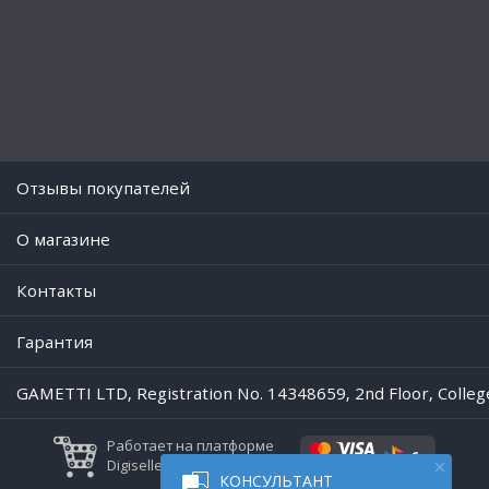
Отзывы покупателей
O магазине
Контакты
Гарантия
GAMETTI LTD, Registration No. 14348659, 2nd Floor, Colleg
Работает на платформе
Digiseller
КОНСУЛЬТАНТ