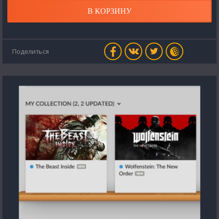
В КОРЗИНУ
Поделиться