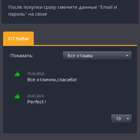
После покупки сразу смените данные "Email и
пароль" на свои!
ОТЗЫВЫ
Показать:
15.06.2026
Все отлично,спасибо!
26.03.2026
Perfect !