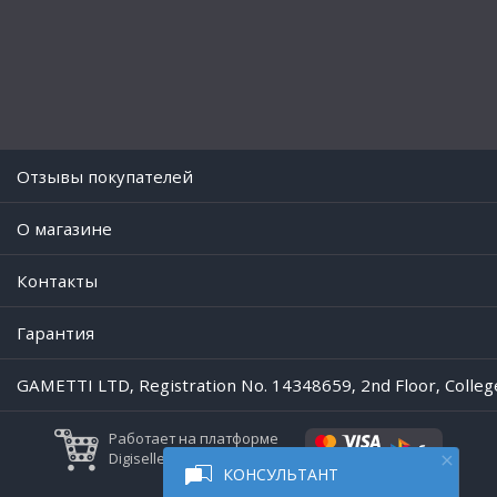
Отзывы покупателей
O магазине
Контакты
Гарантия
GAMETTI LTD, Registration No. 14348659, 2nd Floor, Colleg
Работает на платформе
Digiseller
КОНСУЛЬТАНТ