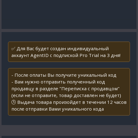
✅ Для Вас будет создан индивидуальный
аккаунт AgentID с подпиской Pro Trial на 3 дня!
- После оплаты Вы получите уникальный код
- Вам нужно отправить полученный код
продавцу в разделе "Переписка с продавцом"
(если не отправите, товар доставлен не будет)
🕒 Выдача товара произойдет в течении 12 часов
после отправки Вами уникального кода