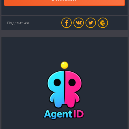
Поделиться