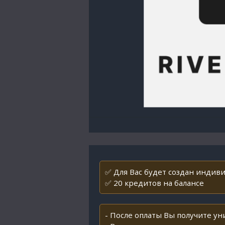
✅ Для Вас будет создан индивид
✅ 20 кредитов на балансе
- После оплаты Вы получите у