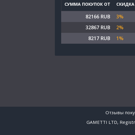
СУММА ПОКУПОК ОТ
СКИДКА
82166 RUB
3%
32867 RUB
2%
8217 RUB
1%
Отзывы поку
GAMETTI LTD, Registra