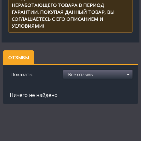
НЕРАБОТАЮЩЕГО ТОВАРА В ПЕРИОД
ГАРАНТИИ. ПОКУПАЯ ДАННЫЙ ТОВАР, ВЫ
СОГЛАШАЕТЕСЬ С ЕГО ОПИСАНИЕМ И
УСЛОВИЯМИ!
ОТЗЫВЫ
Показать:
Ничего не найдено