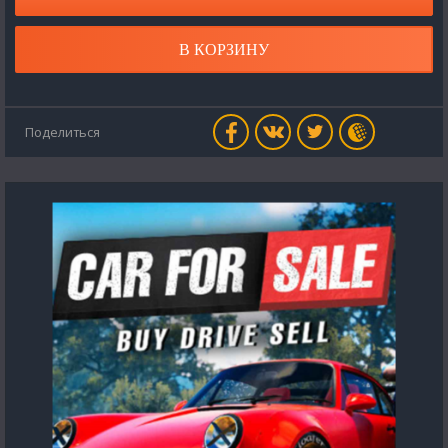
В КОРЗИНУ
Поделиться