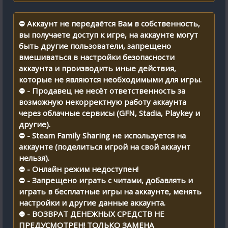
⛔ Аккаунт не передаётся Вам в собственность,
вы получаете доступ к игре, на аккаунте могут
быть другие пользователи, запрещено
вмешиваться в настройки безопасности
аккаунта и производить иные действия,
которые не являются необходимыми для игры.
⛔ - Продавец не несёт ответственность за
возможную некорректную работу аккаунта
через облачные сервисы (GFN, Stadia, Playkey и
другие).
⛔ - Steam Family Sharing не используется на
аккаунте (поделиться игрой на свой аккаунт
нельзя).
⛔ - Онлайн режим недоступен!
⛔ - Запрещено играть с читами, добавлять и
играть в бесплатные игры на аккаунте, менять
настройки и другие данные аккаунта.
⛔ - ВОЗВРАТ ДЕНЕЖНЫХ СРЕДСТВ НЕ
ПРЕДУСМОТРЕН! ТОЛЬКО ЗАМЕНА