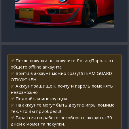
✅ После покупки вы получите Логин;Пароль от
общего offline аккаунта.
✅ Войти в аккаунт можно сразу! STEAM GUARD
ОТКЛЮЧЕН.
✅ Аккаунт защищен, почту и пароль поменять
невозможно.
✅ Подробная инструкция
✅ На аккаунте могут быть другие игры помимо
тех, что Вы приобрели!
✅ Гарантия на работоспособность аккаунта 30
дней с момента покупки.