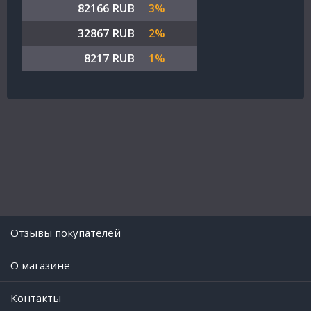
82166 RUB
3%
32867 RUB
2%
8217 RUB
1%
Отзывы покупателей
O магазине
Контакты