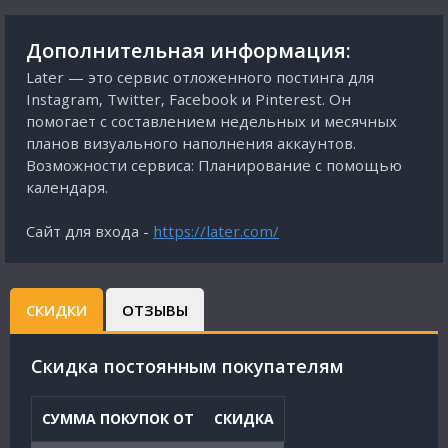
Дополнительная информация:
Later — это сервис отложенного постинга для
Instagram, Twitter, Facebook и Pinterest. Он
помогает с составлением недельных и месячных
планов визуального наполнения аккаунтов.
Возможности сервиса: Планирование с помощью
календаря.
Сайт для входа -
https://later.com/
СКИДКИ
ОТЗЫВЫ
Cкидка постоянным покупателям
СУММА ПОКУПОК ОТ
СКИДКА