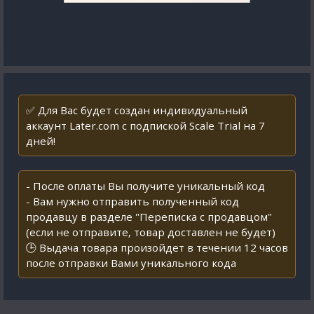
✅ Для Вас будет создан индивидуальный
аккаунт Later.com с подпиской Scale Trial на 7
дней!
- После оплаты Вы получите уникальный код
- Вам нужно отправить полученный код
продавцу в разделе "Переписка с продавцом"
(если не отправите, товар доставлен не будет)
🕒 Выдача товара произойдет в течении 12 часов
после отправки Вами уникального кода