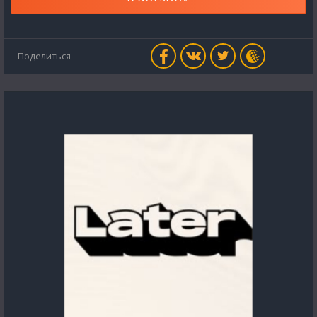
Поделиться