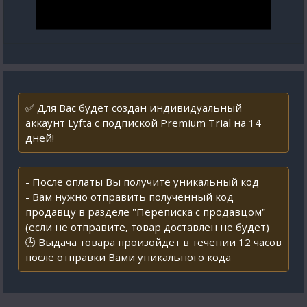
✅ Для Вас будет создан индивидуальный
аккаунт Lyfta с подпиской Premium Trial на 14
дней!
- После оплаты Вы получите уникальный код
- Вам нужно отправить полученный код
продавцу в разделе "Переписка с продавцом"
(если не отправите, товар доставлен не будет)
🕒 Выдача товара произойдет в течении 12 часов
после отправки Вами уникального кода