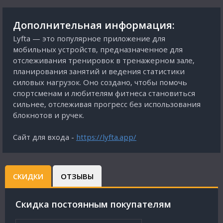
Дополнительная информация:
Lyfta — это популярное приложение для
мобильных устройств, предназначенное для
отслеживания тренировок в тренажерном зале,
планирования занятий и ведения статистики
силовых нагрузок. Оно создано, чтобы помочь
спортсменам и любителям фитнеса становиться
сильнее, отслеживая прогресс без использования
блокнотов и ручек.
Сайт для входа -
https://lyfta.app/
СКИДКИ
ОТЗЫВЫ
Cкидка постоянным покупателям