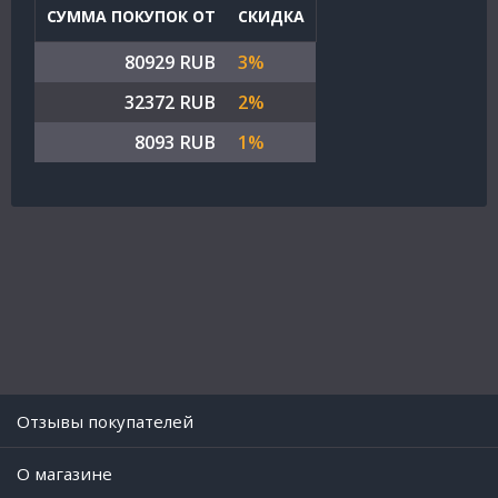
СУММА ПОКУПОК ОТ
СКИДКА
80929 RUB
3%
32372 RUB
2%
8093 RUB
1%
Отзывы покупателей
O магазине