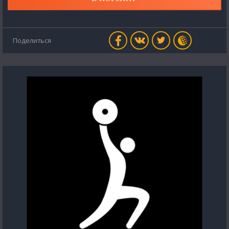
Поделиться