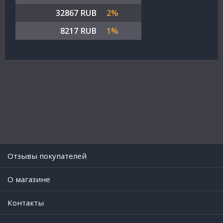
32867 RUB
2%
8217 RUB
1%
Отзывы покупателей
O магазине
Контакты