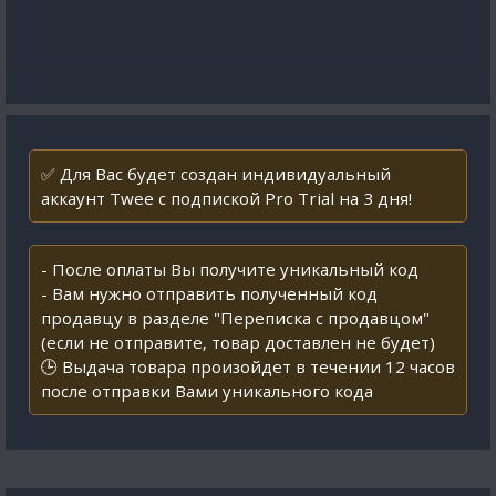
✅ Для Вас будет создан индивидуальный
аккаунт Twee с подпиской Pro Trial на 3 дня!
- После оплаты Вы получите уникальный код
- Вам нужно отправить полученный код
продавцу в разделе "Переписка с продавцом"
(если не отправите, товар доставлен не будет)
🕒 Выдача товара произойдет в течении 12 часов
после отправки Вами уникального кода