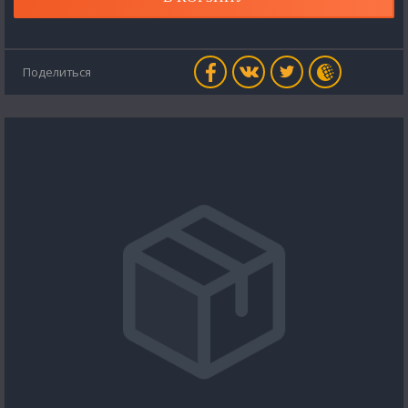
Поделиться