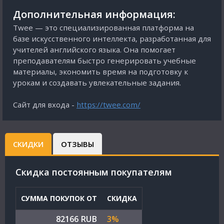
Дополнительная информация:
Twee — это специализированная платформа на
базе искусственного интеллекта, разработанная для
учителей английского языка. Она помогает
преподавателям быстро генерировать учебные
материалы, экономить время на подготовку к
урокам и создавать увлекательные задания.
Сайт для входа -
https://twee.com/
СКИДКИ
ОТЗЫВЫ
Cкидка постоянным покупателям
СУММА ПОКУПОК ОТ
СКИДКА
82166 RUB
3%