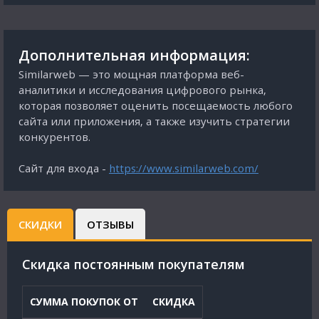
Дополнительная информация:
Similarweb — это мощная платформа веб-
аналитики и исследования цифрового рынка,
которая позволяет оценить посещаемость любого
сайта или приложения, а также изучить стратегии
конкурентов.
Сайт для входа -
https://www.similarweb.com/
СКИДКИ
ОТЗЫВЫ
Cкидка постоянным покупателям
СУММА ПОКУПОК ОТ
СКИДКА