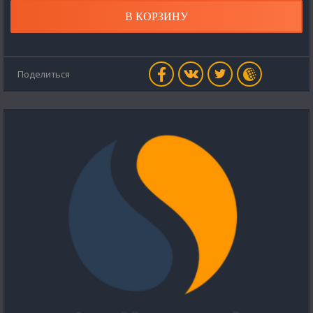
В КОРЗИНУ
Поделиться