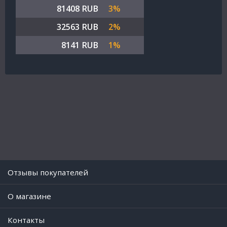
81408 RUB
3%
32563 RUB
2%
8141 RUB
1%
Отзывы покупателей
O магазине
Контакты