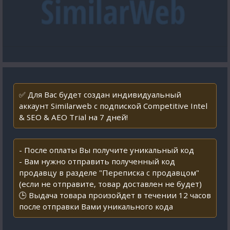
✅ Для Вас будет создан индивидуальный
аккаунт Similarweb с подпиской Competitive Intel
& SEO & AEO Trial на 7 дней!
- После оплаты Вы получите уникальный код
- Вам нужно отправить полученный код
продавцу в разделе "Переписка с продавцом"
(если не отправите, товар доставлен не будет)
🕒 Выдача товара произойдет в течении 12 часов
после отправки Вами уникального кода