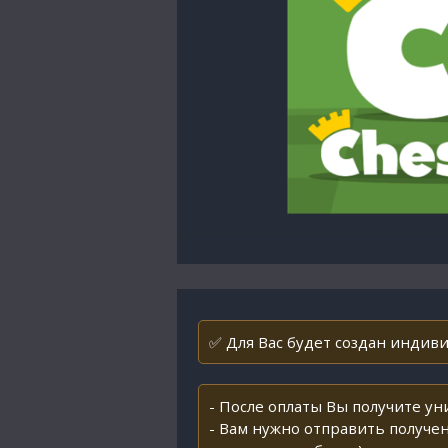
✅ Для Вас будет создан индивид
- После оплаты Вы получите у
- Вам нужно отправить получен