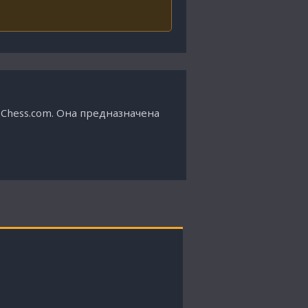
Chess.com. Она предназначена