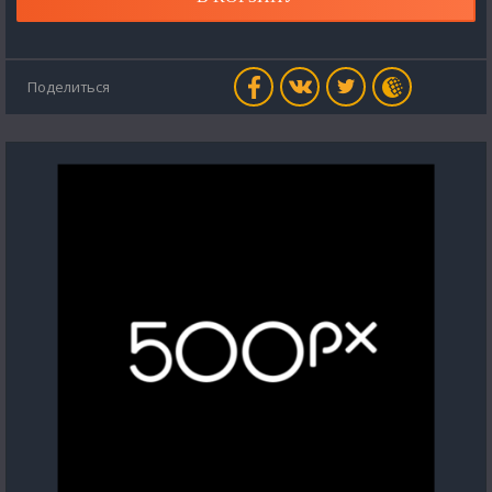
Поделиться