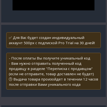
✅ Для Вас будет создан индивидуальный
аккаунт 500px с подпиской Pro Trial на 30 дней!
- После оплаты Вы получите уникальный код
- Вам нужно отправить полученный код
продавцу в разделе "Переписка с продавцом"
(если не отправите, товар доставлен не будет)
🕒 Выдача товара произойдет в течении 12 часов
после отправки Вами уникального кода