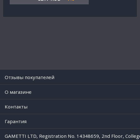
Отзывы покупателей
O магазине
Контакты
Гарантия
GAMETTI LTD, Registration No. 14348659, 2nd Floor, Colleg