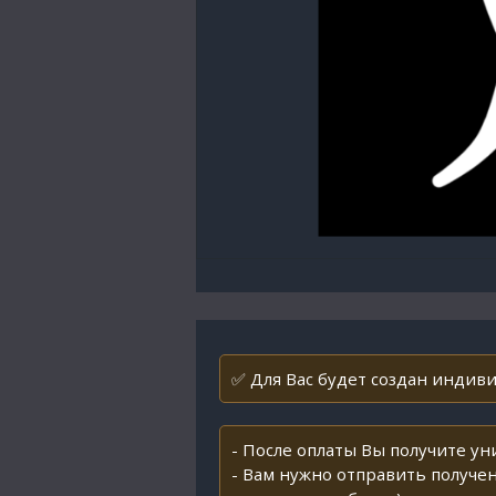
✅ Для Вас будет создан индиви
- После оплаты Вы получите у
- Вам нужно отправить получен