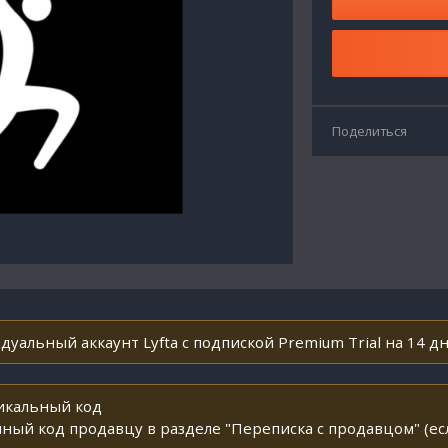
Поделиться
дуальный аккаунт Lyfta с подпиской Premium Trial на 14 дн
никальный код
ный код продавцу в разделе "Переписка с продавцом" (ес