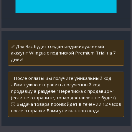
✅ Для Вас будет создан индивидуальный
аккаунт Wlingua с подпиской Premium Trial на 7
дней!
- После оплаты Вы получите уникальный код
- Вам нужно отправить полученный код
продавцу в разделе "Переписка с продавцом"
(если не отправите, товар доставлен не будет)
🕒 Выдача товара произойдет в течении 12 часов
после отправки Вами уникального кода