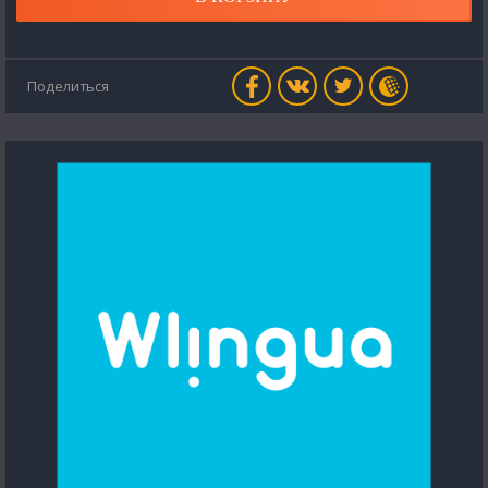
Поделиться