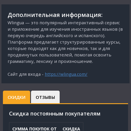
Дополнительная информация:
Wlingua — это популярный интерактивный сервис
и приложение для изучения иностранных языков (в
первую очередь английского и испанского).
Платформа предлагает структурированные курсы,
которые подходят как для новичков, так и для
продвинутых пользователей, помогая освоить
грамматику, лексику и произношение.
Сайт для входа -
https://wlingua.com/
СКИДКИ
ОТЗЫВЫ
Cкидка постоянным покупателям
СУММА ПОКУПОК ОТ
СКИДКА