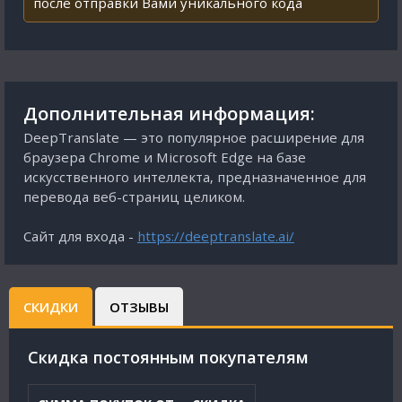
после отправки Вами уникального кода
Дополнительная информация:
DeepTranslate — это популярное расширение для
браузера Chrome и Microsoft Edge на базе
искусственного интеллекта, предназначенное для
перевода веб-страниц целиком.
Сайт для входа -
https://deeptranslate.ai/
СКИДКИ
ОТЗЫВЫ
Cкидка постоянным покупателям