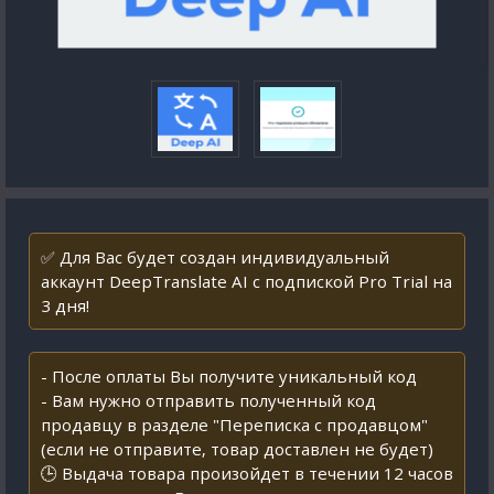
✅ Для Вас будет создан индивидуальный
аккаунт DeepTranslate AI с подпиской Pro Trial на
3 дня!
- После оплаты Вы получите уникальный код
- Вам нужно отправить полученный код
продавцу в разделе "Переписка с продавцом"
(если не отправите, товар доставлен не будет)
🕒 Выдача товара произойдет в течении 12 часов