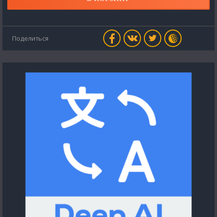
Поделиться