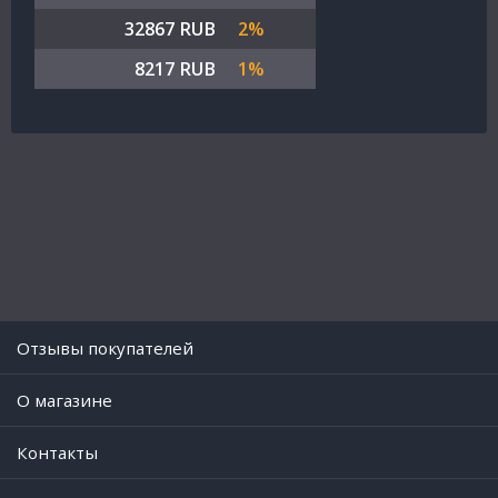
32867 RUB
2%
8217 RUB
1%
Отзывы покупателей
O магазине
Контакты