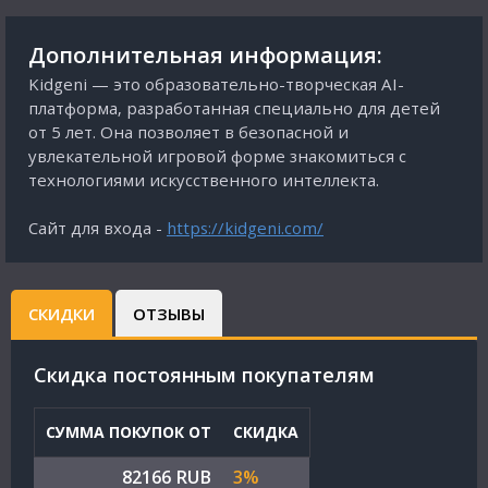
Дополнительная информация:
Kidgeni — это образовательно-творческая AI-
платформа, разработанная специально для детей
от 5 лет. Она позволяет в безопасной и
увлекательной игровой форме знакомиться с
технологиями искусственного интеллекта.
Сайт для входа -
https://kidgeni.com/
СКИДКИ
ОТЗЫВЫ
Cкидка постоянным покупателям
СУММА ПОКУПОК ОТ
СКИДКА
82166 RUB
3%