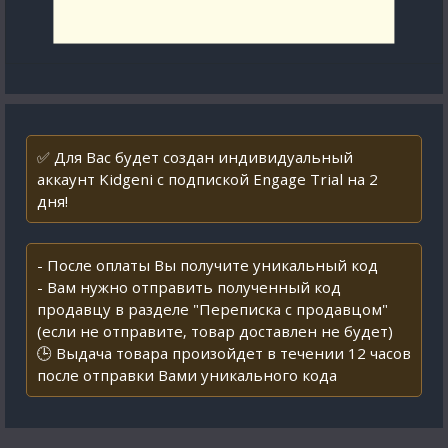
✅ Для Вас будет создан индивидуальный
аккаунт Kidgeni с подпиской Engage Trial на 2
дня!
- После оплаты Вы получите уникальный код
- Вам нужно отправить полученный код
продавцу в разделе "Переписка с продавцом"
(если не отправите, товар доставлен не будет)
🕒 Выдача товара произойдет в течении 12 часов
после отправки Вами уникального кода