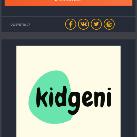
Поделиться