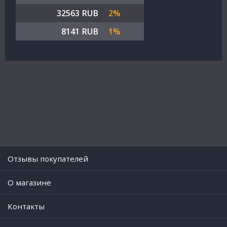
32563 RUB
2%
8141 RUB
1%
Отзывы покупателей
O магазине
Контакты