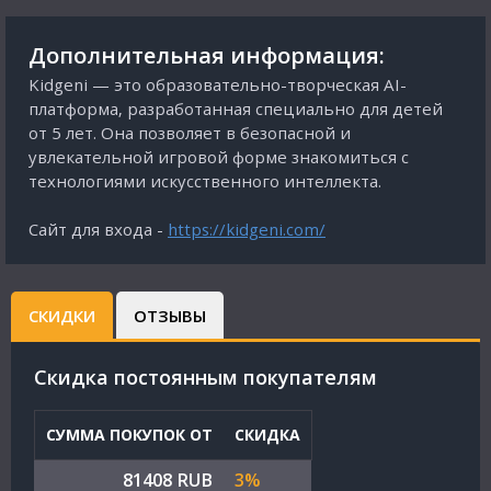
Дополнительная информация:
Kidgeni — это образовательно-творческая AI-
платформа, разработанная специально для детей
от 5 лет. Она позволяет в безопасной и
увлекательной игровой форме знакомиться с
технологиями искусственного интеллекта.
Сайт для входа -
https://kidgeni.com/
СКИДКИ
ОТЗЫВЫ
Cкидка постоянным покупателям
СУММА ПОКУПОК ОТ
СКИДКА
81408 RUB
3%