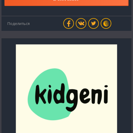
Поделиться