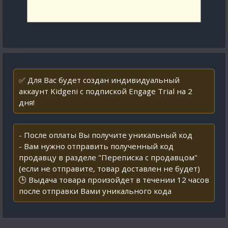
✅ Для Вас будет создан индивидуальный
аккаунт Kidgeni с подпиской Engage Trial на 2
дня!
- После оплаты Вы получите уникальный код
- Вам нужно отправить полученный код
продавцу в разделе "Переписка с продавцом"
(если не отправите, товар доставлен не будет)
🕒 Выдача товара произойдет в течении 12 часов
после отправки Вами уникального кода