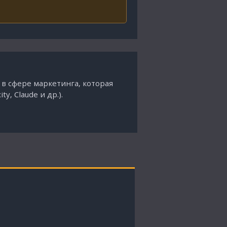
 в сфере маркетинга, которая
, Claude и др.).