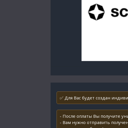
✅ Для Вас будет создан индивид
- После оплаты Вы получите у
- Вам нужно отправить получен