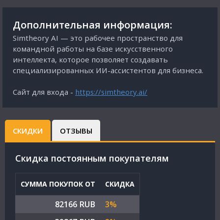
Дополнительная информация:
Simtheory AI — это рабочее пространство для
командной работы на базе искусственного
интеллекта, которое позволяет создавать
специализированных ИИ-ассистентов для бизнеса.
Сайт для входа -
https://simtheory.ai/
СКИДКИ
ОТЗЫВЫ
Cкидка постоянным покупателям
СУММА ПОКУПОК ОТ
СКИДКА
82166 RUB
3%