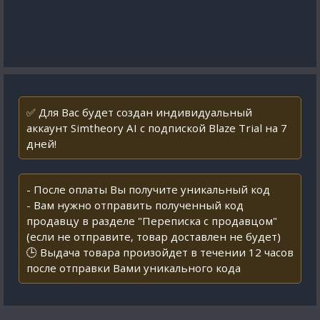
✅ Для Вас будет создан индивидуальный
аккаунт Simtheory AI с подпиской Blaze Trial на 7
дней!
- После оплаты Вы получите уникальный код
- Вам нужно отправить полученный код
продавцу в разделе "Переписка с продавцом"
(если не отправите, товар доставлен не будет)
🕒 Выдача товара произойдет в течении 12 часов
после отправки Вами уникального кода