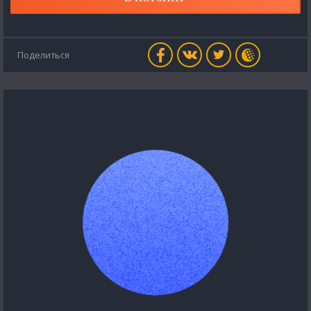
Поделиться