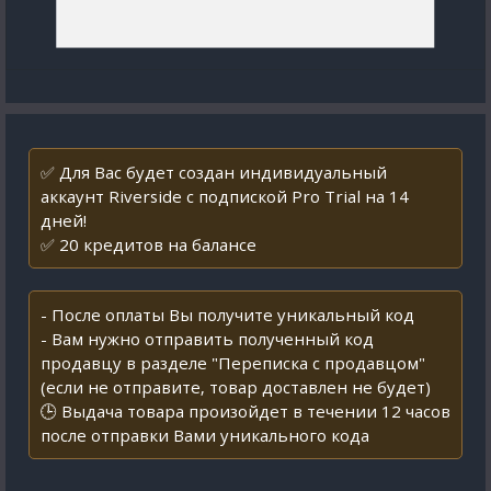
✅ Для Вас будет создан индивидуальный
аккаунт Riverside с подпиской Pro Trial на 14
дней!
✅ 20 кредитов на балансе
- После оплаты Вы получите уникальный код
- Вам нужно отправить полученный код
продавцу в разделе "Переписка с продавцом"
(если не отправите, товар доставлен не будет)
🕒 Выдача товара произойдет в течении 12 часов
после отправки Вами уникального кода