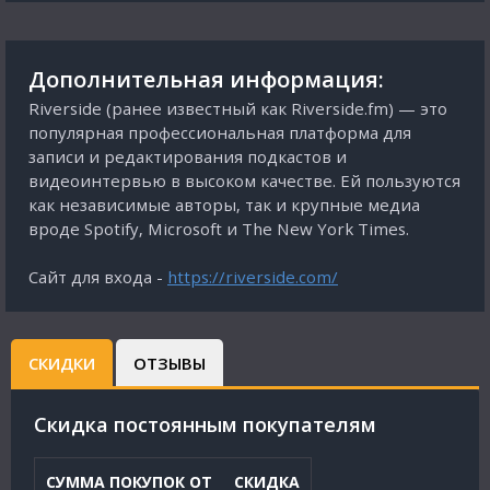
Дополнительная информация:
Riverside (ранее известный как Riverside.fm) — это
популярная профессиональная платформа для
записи и редактирования подкастов и
видеоинтервью в высоком качестве. Ей пользуются
как независимые авторы, так и крупные медиа
вроде Spotify, Microsoft и The New York Times.
Сайт для входа -
https://riverside.com/
СКИДКИ
ОТЗЫВЫ
Cкидка постоянным покупателям
СУММА ПОКУПОК ОТ
СКИДКА