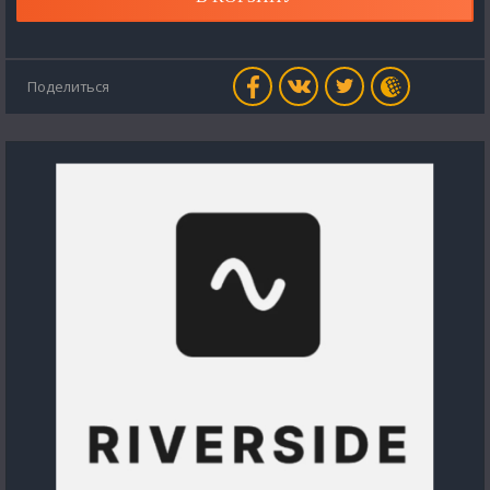
Поделиться