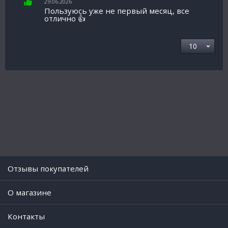
29.06.2026
Пользуюсь уже не первый месяц, все
отлично 👍
Отзывы покупателей
O магазине
Контакты