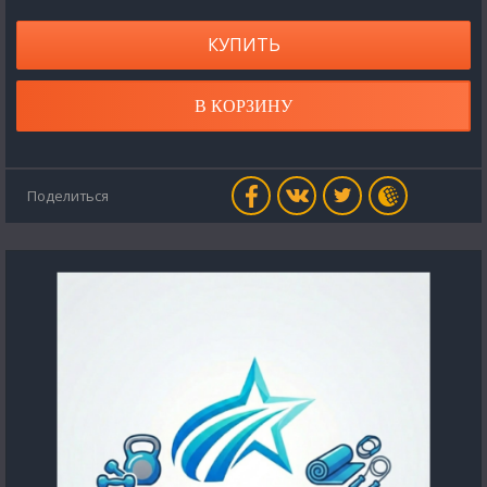
КУПИТЬ
В КОРЗИНУ
Поделиться