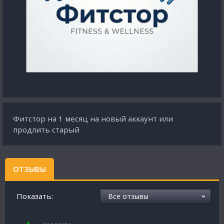
Фитстор на 1 месяц на новый аккаунт или
продлить старый
ОТЗЫВЫ
Показать: