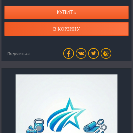
КУПИТЬ
В КОРЗИНУ
Поделиться