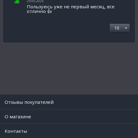
29.06.2026
Пользуюсь уже не первый месяц, все
отлично 👍
Отзывы покупателей
O магазине
Контакты