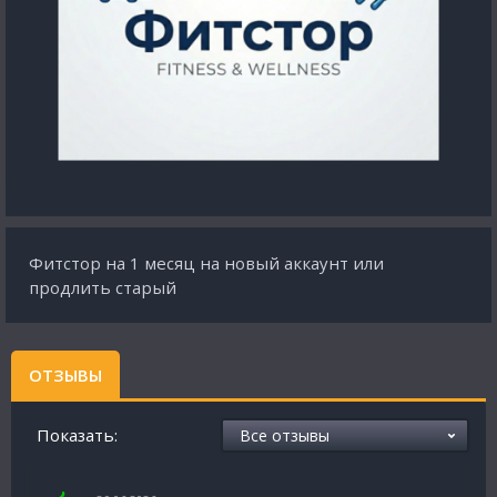
Фитстор на 1 месяц на новый аккаунт или
продлить старый
ОТЗЫВЫ
Показать: