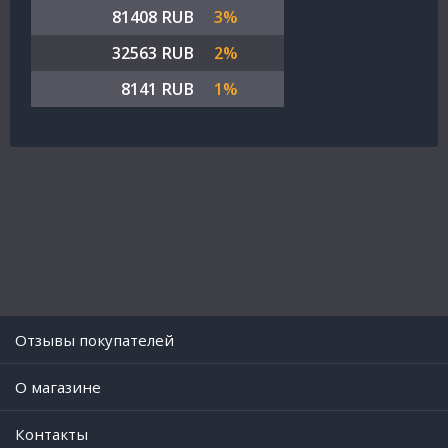
81408 RUB
3%
32563 RUB
2%
8141 RUB
1%
Отзывы покупателей
O магазине
Контакты