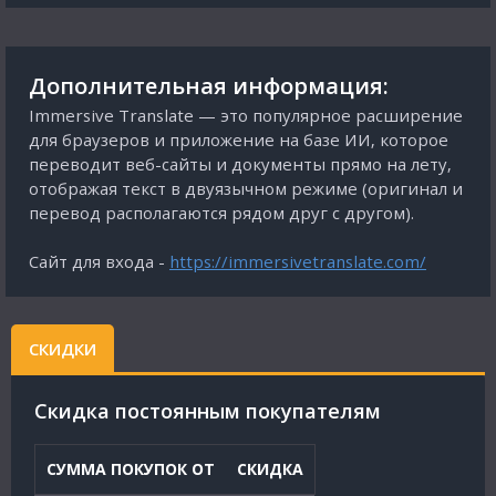
Дополнительная информация:
Immersive Translate — это популярное расширение
для браузеров и приложение на базе ИИ, которое
переводит веб-сайты и документы прямо на лету,
отображая текст в двуязычном режиме (оригинал и
перевод располагаются рядом друг с другом).
Сайт для входа -
https://immersivetranslate.com/
СКИДКИ
Cкидка постоянным покупателям
СУММА ПОКУПОК ОТ
СКИДКА