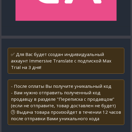
✅ Для Вас будет создан индивидуальный
аккаунт Immersive Translate с подпиской Max
Trial на 3 дня!
- После оплаты Вы получите уникальный код
- Вам нужно отправить полученный код
продавцу в разделе "Переписка с продавцом"
(если не отправите, товар доставлен не будет)
🕒 Выдача товара произойдет в течении 12 часов
после отправки Вами уникального кода