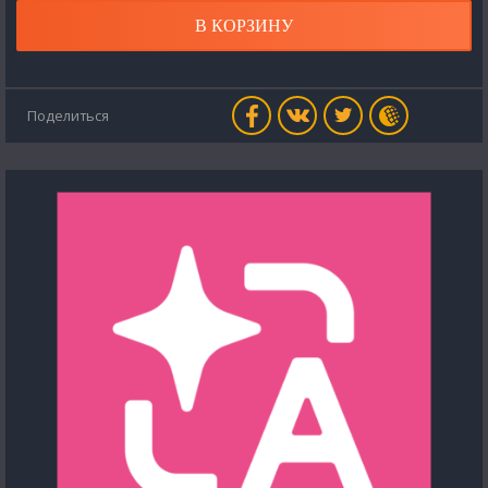
В КОРЗИНУ
Поделиться