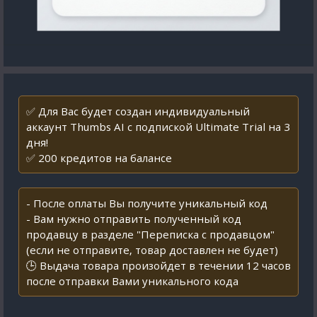
✅ Для Вас будет создан индивидуальный
аккаунт Thumbs AI с подпиской Ultimate Trial на 3
дня!
✅ 200 кредитов на балансе
- После оплаты Вы получите уникальный код
- Вам нужно отправить полученный код
продавцу в разделе "Переписка с продавцом"
(если не отправите, товар доставлен не будет)
🕒 Выдача товара произойдет в течении 12 часов
после отправки Вами уникального кода