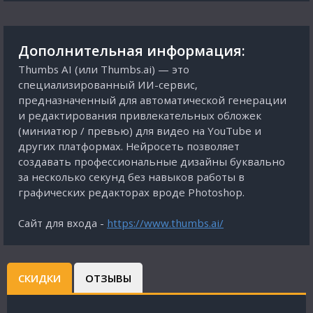
Дополнительная информация:
Thumbs AI (или Thumbs.ai) — это
специализированный ИИ-сервис,
предназначенный для автоматической генерации
и редактирования привлекательных обложек
(миниатюр / превью) для видео на YouTube и
других платформах. Нейросеть позволяет
создавать профессиональные дизайны буквально
за несколько секунд без навыков работы в
графических редакторах вроде Photoshop.
Сайт для входа -
https://www.thumbs.ai/
СКИДКИ
ОТЗЫВЫ