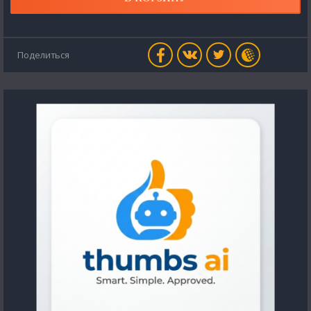
Поделиться