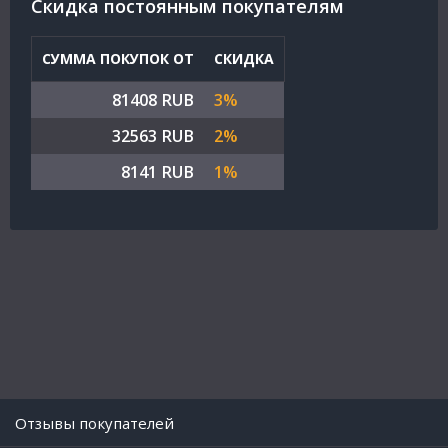
Cкидка постоянным покупателям
СУММА ПОКУПОК ОТ
СКИДКА
81408 RUB
3%
32563 RUB
2%
8141 RUB
1%
Отзывы покупателей