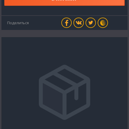
Поделиться