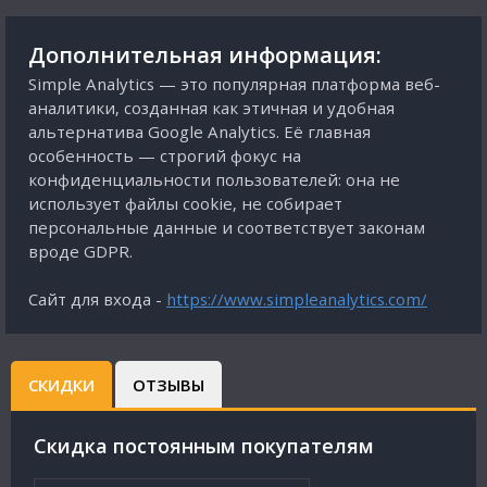
Дополнительная информация:
Simple Analytics — это популярная платформа веб-
аналитики, созданная как этичная и удобная
альтернатива Google Analytics. Её главная
особенность — строгий фокус на
конфиденциальности пользователей: она не
использует файлы cookie, не собирает
персональные данные и соответствует законам
вроде GDPR.
Сайт для входа -
https://www.simpleanalytics.com/
СКИДКИ
ОТЗЫВЫ
Cкидка постоянным покупателям