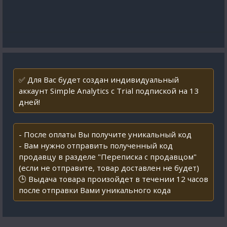
✅ Для Вас будет создан индивидуальный
аккаунт Simple Analytics с Trial подпиской на 13
дней!
- После оплаты Вы получите уникальный код
- Вам нужно отправить полученный код
продавцу в разделе "Переписка с продавцом"
(если не отправите, товар доставлен не будет)
🕒 Выдача товара произойдет в течении 12 часов
после отправки Вами уникального кода