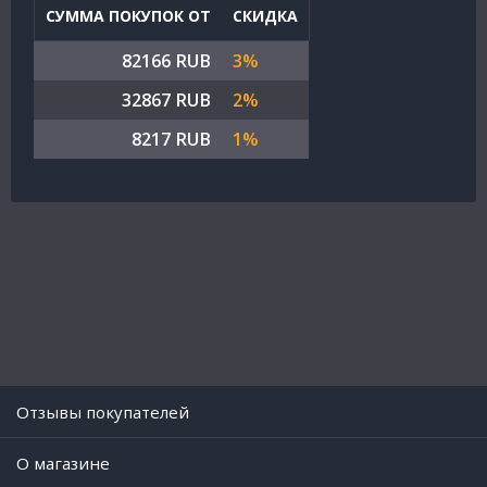
СУММА ПОКУПОК ОТ
СКИДКА
82166 RUB
3%
32867 RUB
2%
8217 RUB
1%
Отзывы покупателей
O магазине