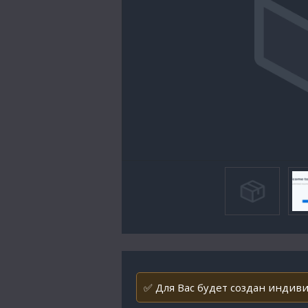
✅ Для Вас будет создан индиви