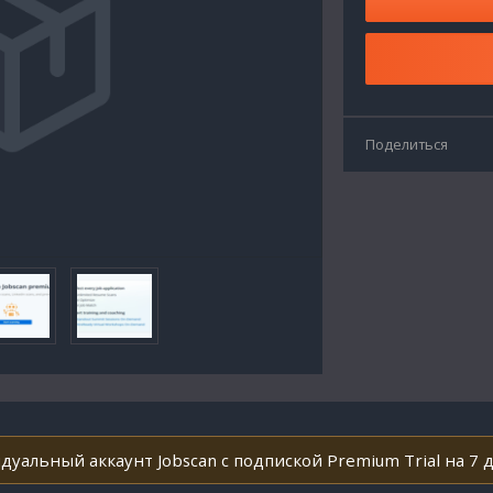
Поделиться
дуальный аккаунт Jobscan с подпиской Premium Trial на 7 