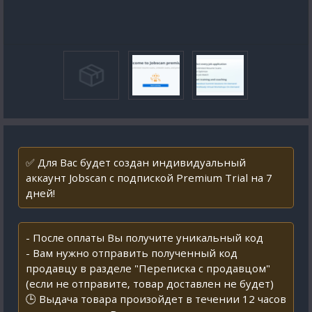
✅ Для Вас будет создан индивидуальный
аккаунт Jobscan с подпиской Premium Trial на 7
дней!
- После оплаты Вы получите уникальный код
- Вам нужно отправить полученный код
продавцу в разделе "Переписка с продавцом"
(если не отправите, товар доставлен не будет)
🕒 Выдача товара произойдет в течении 12 часов