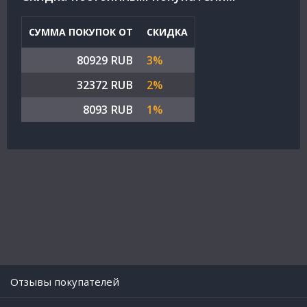
СУММА ПОКУПОК ОТ
СКИДКА
80929 RUB
3%
32372 RUB
2%
8093 RUB
1%
Отзывы покупателей