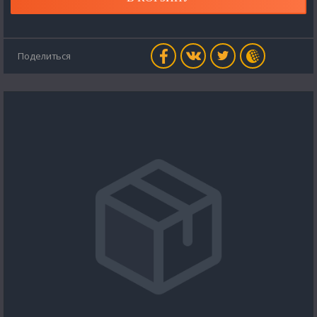
Поделиться