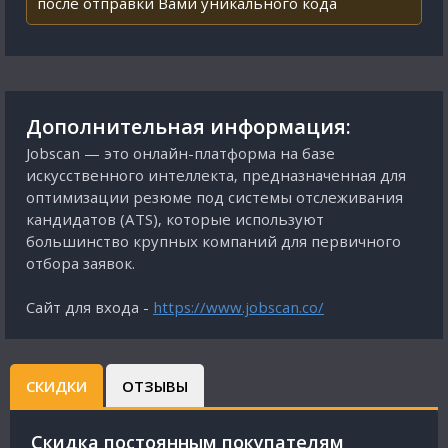
после отправки Вами уникального кода
Дополнительная информация:
Jobscan — это онлайн-платформа на базе
искусственного интеллекта, предназначенная для
оптимизации резюме под системы отслеживания
кандидатов (ATS), которые используют
большинство крупных компаний для первичного
отбора заявок.
Сайт для входа -
https://www.jobscan.co/
СКИДКИ
ОТЗЫВЫ
Cкидка постоянным покупателям