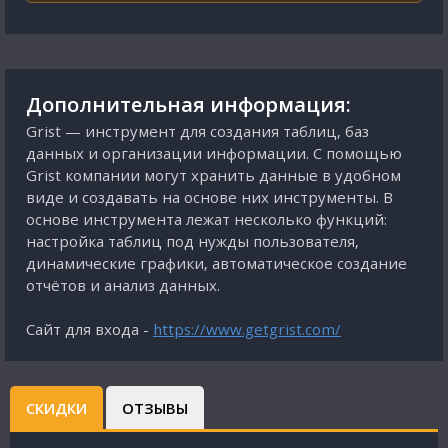
Дополнительная информация:
Grist — инструмент для создания таблиц, баз
данных и организации информации. С помощью
Grist компании могут хранить данные в удобном
виде и создавать на основе них инструменты. В
основе инструмента лежат несколько функций:
настройка таблиц под нужды пользователя,
динамические графики, автоматическое создание
отчётов и анализ данных.
Сайт для входа -
https://www.getgrist.com/
СКИДКИ
ОТЗЫВЫ