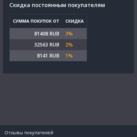
Cкидка постоянным покупателям
СУММА ПОКУПОК ОТ
СКИДКА
81408 RUB
3%
32563 RUB
2%
8141 RUB
1%
Отзывы покупателей