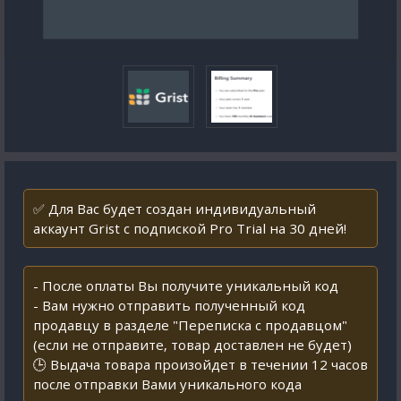
✅ Для Вас будет создан индивидуальный
аккаунт Grist с подпиской Pro Trial на 30 дней!
- После оплаты Вы получите уникальный код
- Вам нужно отправить полученный код
продавцу в разделе "Переписка с продавцом"
(если не отправите, товар доставлен не будет)
🕒 Выдача товара произойдет в течении 12 часов
после отправки Вами уникального кода