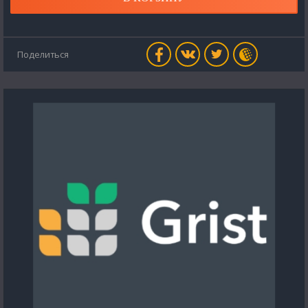
Поделиться