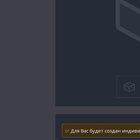
✅ Для Вас будет создан индивид