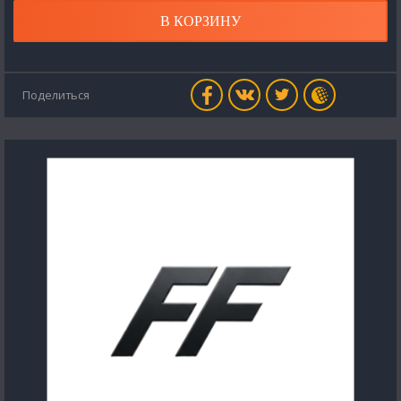
В КОРЗИНУ
Поделиться