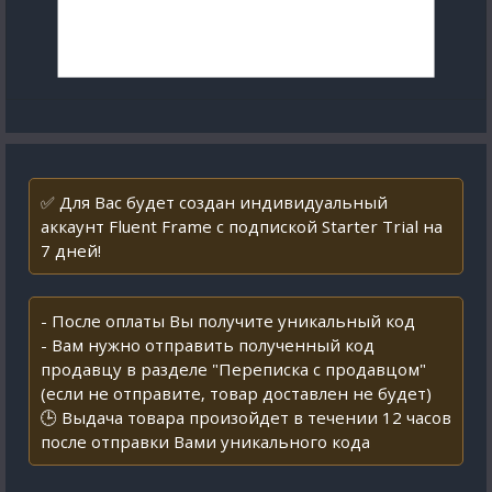
✅ Для Вас будет создан индивидуальный
аккаунт Fluent Frame с подпиской Starter Trial на
7 дней!
- После оплаты Вы получите уникальный код
- Вам нужно отправить полученный код
продавцу в разделе "Переписка с продавцом"
(если не отправите, товар доставлен не будет)
🕒 Выдача товара произойдет в течении 12 часов
после отправки Вами уникального кода