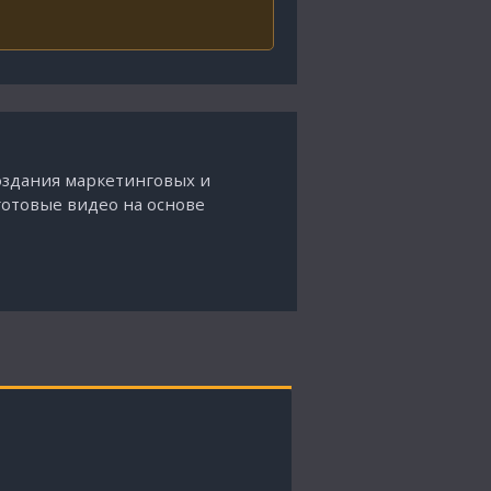
создания маркетинговых и
готовые видео на основе