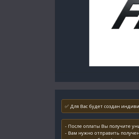
✅ Для Вас будет создан индивид
- После оплаты Вы получите у
- Вам нужно отправить получен