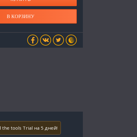
В КОРЗИНУ
he tools Trial на 5 дней!