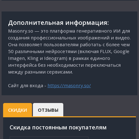
Дополнительная информация:
Masonry.so — это платформа генеративного ИИ для
создания профессиональных изображений и видео.
Она позволяет пользователям работать с более чем
50 различными нейросетями (включая FLUX, Google
Imagen, Kling и Ideogram) в рамках единого
интерфейса без необходимости переключаться
между разными сервисами.
Сайт для входа -
https://masonry.so/
СКИДКИ
ОТЗЫВЫ
Cкидка постоянным покупателям