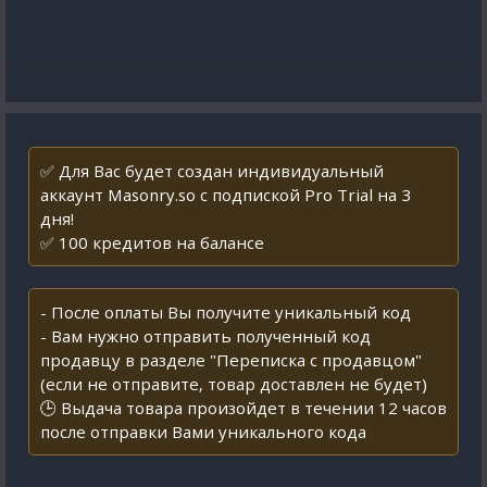
✅ Для Вас будет создан индивидуальный
аккаунт Masonry.so с подпиской Pro Trial на 3
дня!
✅ 100 кредитов на балансе
- После оплаты Вы получите уникальный код
- Вам нужно отправить полученный код
продавцу в разделе "Переписка с продавцом"
(если не отправите, товар доставлен не будет)
🕒 Выдача товара произойдет в течении 12 часов
после отправки Вами уникального кода