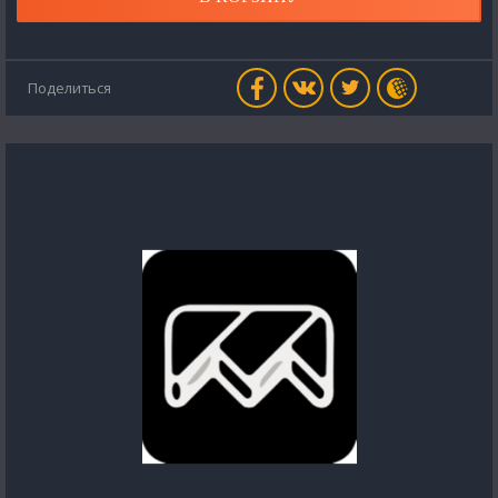
Поделиться