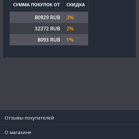
СУММА ПОКУПОК ОТ
СКИДКА
80929 RUB
3%
32372 RUB
2%
8093 RUB
1%
Отзывы покупателей
O магазине